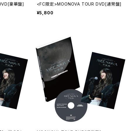
DVD[豪華盤]
<FC限定>MOONOVA TOUR DVD[通常盤]
¥5,800