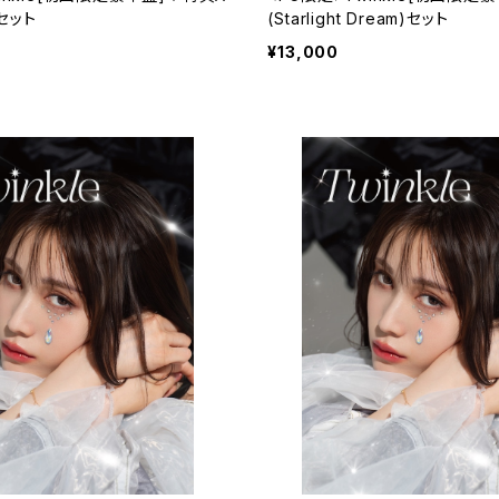
)セット
(Starlight Dream)セット
¥13,000