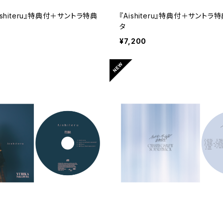
ishiteru』特典付＋サントラ特典
『Aishiteru』特典付＋サント
タ
¥7,200