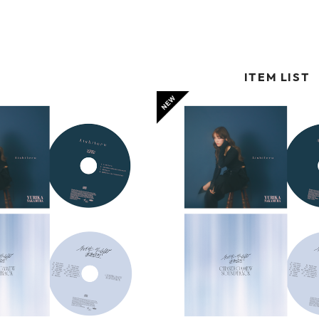
ITEM LIST