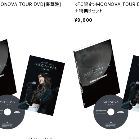
ONOVA TOUR DVD[豪華盤]
<FC限定>MOONOVA TOUR 
＋特典Bセット
¥9,800