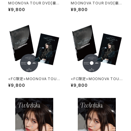
MOONOVA TOUR DVD[豪華
MOONOVA TOUR DVD[豪華
盤]＋特典Aセット
盤]＋特典Bセット
¥9,800
¥9,800
<FC限定>MOONOVA TOUR
<FC限定>MOONOVA TOUR
DVD[豪華盤]＋特典Aセット
DVD[豪華盤]＋特典Bセット
¥9,800
¥9,800