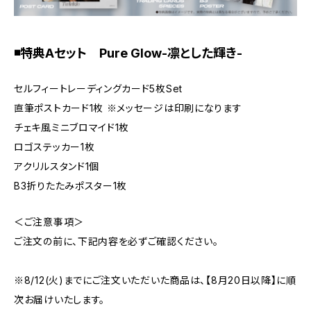
◾️特典Aセット Pure Glow-凛とした輝き-
セルフィートレーディングカード5枚Set
直筆ポストカード1枚 ※メッセージは印刷になります
チェキ風ミニブロマイド1枚
ロゴステッカー1枚
アクリルスタンド1個
B3折りたたみポスター1枚
＜ご注意事項＞
ご注文の前に、下記内容を必ずご確認ください。
※8/12(火)までにご注文いただいた商品は、【8月20日以降】に順
次お届けいたします。