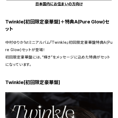
日本国内にお住まいの方向け
Twinkle[初回限定豪華盤]＋特典A(Pure Glow)セ
ット
中村ゆりか1stミニアルバム『Twinkle』初回限定豪華盤特典A(Pu
re Glow)セットが登場！
初回限定豪華盤には、“輝き”をメッセージに込めた特典がセット
になっています。
Twinkle[初回限定豪華盤]