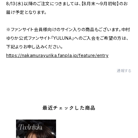
8/13(水)以降のご注文につきましては、【8月末〜9月初旬】のお
届け予定となります。
※ファンサイト会員様向けのサイン入りの商品もございます。中村
ゆりか公式ファンサイト「YULUNA」へのご入会をご希望の方は、
下記よりお申し込みください。
https://nakamurayurika.fanpla.jp/feature/entry
通報する
最近チェックした商品